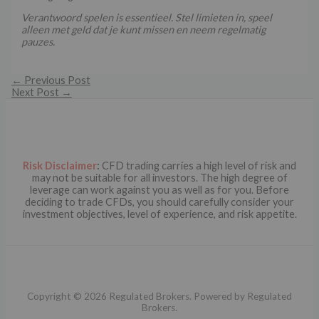
Verantwoord spelen is essentieel. Stel limieten in, speel
alleen met geld dat je kunt missen en neem regelmatig
pauzes.
←
Previous Post
Next Post
→
Risk Disclaimer
:
CFD trading carries a high level of risk and
may not be suitable for all investors. The high degree of
leverage can work against you as well as for you. Before
deciding to trade CFDs, you should carefully consider your
investment objectives, level of experience, and risk appetite.
Copyright © 2026 Regulated Brokers. Powered by Regulated
Brokers.