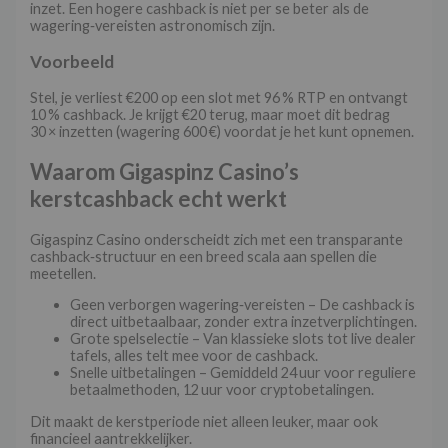
inzet. Een hogere cashback is niet per se beter als de
wagering‑vereisten astronomisch zijn.
Voorbeeld
Stel, je verliest €200 op een slot met 96 % RTP en ontvangt
10 % cashback. Je krijgt €20 terug, maar moet dit bedrag
30 × inzetten (wagering 600 €) voordat je het kunt opnemen.
Waarom Gigaspinz Casino’s
kerstcashback echt werkt
Gigaspinz Casino onderscheidt zich met een transparante
cashback‑structuur en een breed scala aan spellen die
meetellen.
Geen verborgen wagering‑vereisten – De cashback is
direct uitbetaalbaar, zonder extra inzetverplichtingen.
Grote spelselectie – Van klassieke slots tot live dealer
tafels, alles telt mee voor de cashback.
Snelle uitbetalingen – Gemiddeld 24 uur voor reguliere
betaalmethoden, 12 uur voor cryptobetalingen.
Dit maakt de kerstperiode niet alleen leuker, maar ook
financieel aantrekkelijker.