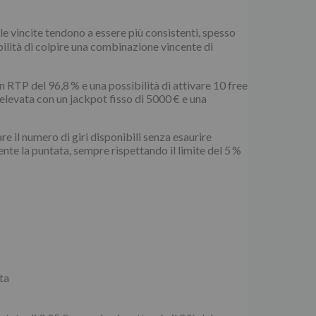
a le vincite tendono a essere più consistenti, spesso
abilità di colpire una combinazione vincente di
n RTP del 96,8 % e una possibilità di attivare 10 free
 elevata con un jackpot fisso di 5000 € e una
e il numero di giri disponibili senza esaurire
ente la puntata, sempre rispettando il limite del 5 %
ta