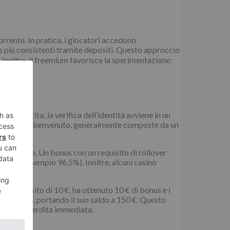
orrente. In pratica, i giocatori accedono
us più consistenti tramite depositi. Questo approccio
 Inoltre, il freemium favorisce la sperimentazione:
 di nascita; la verifica dell’identità avviene in un
i offerte di benvenuto, generalmente composte da un
 le scadenze. Un bonus con un requisito di rollover
 RTP (ad esempio 96,5%). Inoltre, alcuni casinò
n un deposito di 10 €, ha ottenuto 10 € di bonus e i
 € in totale, portando il suo saldo a 150 €. Questo
emere una perdita immediata.