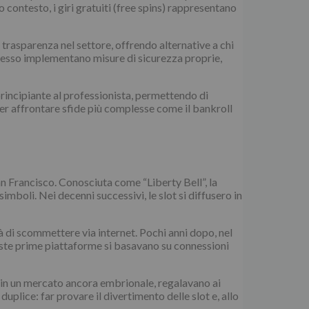
 contesto, i giri gratuiti (free spins) rappresentano
 trasparenza nel settore, offrendo alternative a chi
pesso implementano misure di sicurezza proprie,
 principiante al professionista, permettendo di
per affrontare sfide più complesse come il bankroll
an Francisco. Conosciuta come “Liberty Bell”, la
boli. Nei decenni successivi, le slot si diffusero in
tà di scommettere via internet. Pochi anni dopo, nel
ueste prime piattaforme si basavano su connessioni
i in un mercato ancora embrionale, regalavano ai
a duplice: far provare il divertimento delle slot e, allo