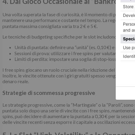
4. Dal Gioco Occasionale al “Bankroll 
Una volta superata la fase di curiosità, è il momento di parlare di
mantenere una performance costante nel tempo. La regola d’oro è 
puntata massima consigliata varia tra 2 € e 5 €.
Le tecniche di budgeting specifiche per le slot includono:
Unità di puntata: definire una “unità” (es. 0,10 €) e mantener
Sessioni di prova: utilizzare i free spins per valutare la vola
Limiti di perdita: impostare una soglia di stop‑loss giornalie
I free spins giocano un ruolo cruciale nella riduzione del rischio 
Inoltre, le vincite ottenute con i giri gratuiti spesso vengono a
denaro reale.
Strategie di scommessa progressive
Le strategie progressive, come la “Martingale” o la “Paroli”, sono
puntata solo dopo una serie di vincite con i free spins, mantenendo 
spins, può decidere di aumentare la puntata a 0,30 € per la sessio
delle vincite recenti senza esporre il capitale a oscillazioni eccess