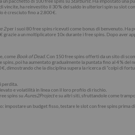
da un pacchetto di 100 free spins su
Starburst
. Ha impostato una pun
i vincite, ha reinvestito il 30 % del saldo in ulteriori spin su slot c
o è cresciuto fino a 2.800 €.
e 2
per i suoi 80 free spins ricevuti come bonus di benvenuto. Ha pun
0 € grazie a un moltiplicatore 10x durante i free spins. Dopo aver 
le, come
Book of Dead
. Con 150 free spins offerti da un sito di s
 free spins, poi ha aumentato gradualmente la puntata fino al 4 % de
 €, dimostrando che la disciplina supera la ricerca di “colpi di fortu
i perdita.
to e volatilità in linea con il loro profilo di rischio.
ree spins su
Aures2Project
e su altri siti, sfruttandole come tramp
o: impostare un budget fisso, testare le slot con free spins prima d