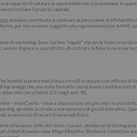
 e la capacità di valutare le opportunità che si presentano. In questo
senza rischiare il proprio capitale.
aams
) abbiano contribuito a cambiare la percezione di affidabilità e
attaforme, pur non essendo soggette alla regolamentazione AAMS, s
ozione di marketing. Sono il primo “regalo” che avvia il percorso dal
nismi di gioco e, soprattutto, di costruire la fiducia necessaria 
ey inventò la prima macchina a tre rulli in una piccola officina di S
ingranaggi che, una volta fermatisi, mostravano combinazioni di sim
in video slot con schermi LCD negli anni ’90.
nline –
InterCasino
– mise a disposizione dei giocatori la possibili
ogaming, aprendo la strada a una nuova era di giochi interattivi. Q
do la necessità di recarsi in un locale fisico.
 all’avvento delle slot video. I casinò, desiderosi di distinguers
ati a titoli di punta come
Mega Moolah
o
Starburst
. L’obiettivo er
mi utenti.