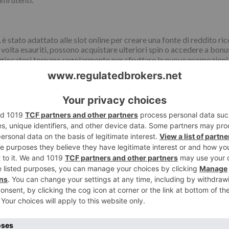
 stato adattato alle slot online per creare una fonte di reddito ric
a volta esauriti, possono acquistare ulteriori spin o accedere a bon
i giocatori tornano regolarmente per sfruttare le nuove promozioni.
al giocatore (RTP) e scegliere quelle più adatte al proprio stile.
azione e Bonus di Benvenuto
i la maggior parte dei siti richiede solo nome, cognome, email e data
nfermato l’account, il giocatore si trova di fronte a una serie d
elementi chiave: i termini di utilizzo (wagering), i giochi abilitati e
tto se il giocatore intende utilizzare i free spins su slot con alto
itizie, come
Gonzo’s Quest
o
Book of Dead
, può fare la differenza.
offriva 100 % di bonus fino a 20 € più 50 free spins su
Starburst
. Co
zie al RTP di 96,1% di
Starburst
e a una volatilità media, ha vinto 30
ischio iniziale, permettendo a Marco di sperimentare la slot senza t