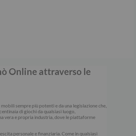
nò Online attraverso le
i mobili sempre più potenti e da una legislazione che,
entinaia di giochi da qualsiasi luogo,
 vera e propria industria, dove le piattaforme
escita personale e finanziaria. Come in qualsiasi