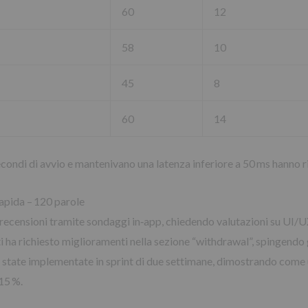
60
12
58
10
45
8
60
14
econdi di avvio e mantenivano una latenza inferiore a 50 ms hanno 
rapida – 120 parole
recensioni tramite sondaggi in‑app, chiedendo valutazioni su UI/UX
ati ha richiesto miglioramenti nella sezione “withdrawal”, spingendo 
o state implementate in sprint di due settimane, dimostrando come
15 %.