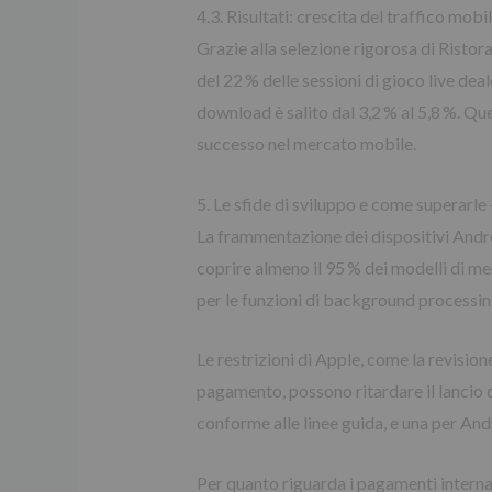
4.3. Risultati: crescita del traffico mob
Grazie alla selezione rigorosa di Ristor
del 22 % delle sessioni di gioco live de
download è salito dal 3,2 % al 5,8 %. Qu
successo nel mercato mobile.
5. Le sfide di sviluppo e come superarle
La frammentazione dei dispositivi Androi
coprire almeno il 95 % dei modelli di me
per le funzioni di background processing
Le restrizioni di Apple, come la revision
pagamento, possono ritardare il lancio 
conforme alle linee guida, e una per Andro
Per quanto riguarda i pagamenti intern