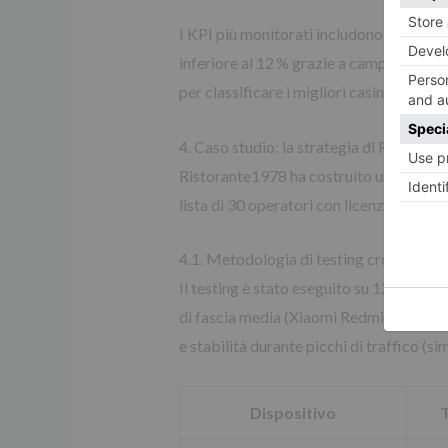
I KPI più monitorati includono ARPU (A
inferiore al 12 % grazie a campagne di
per classificare i migliori casino online 
4. Caso studio: la strategia di Ristoran
Ristorante1978 ha costruito un processo 
lista di 30 operatori con licenza offsh
4.1. Metodologia di testing cross‑devic
Il testing è stato eseguito su 12 dispos
di fascia media (Xiaomi Redmi Note, Mot
e stabilità durante picchi di traffico (si
Dispositivo
T