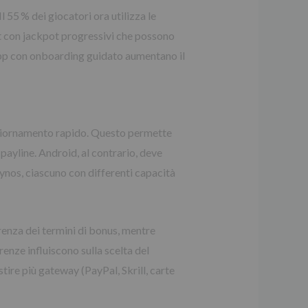
Il 55 % dei giocatori ora utilizza le
lot con jackpot progressivi che possono
app con onboarding guidato aumentano il
ggiornamento rapido. Questo permette
 payline. Android, al contrario, deve
nos, ciascuno con differenti capacità
arenza dei termini di bonus, mentre
enze influiscono sulla scelta del
re più gateway (PayPal, Skrill, carte