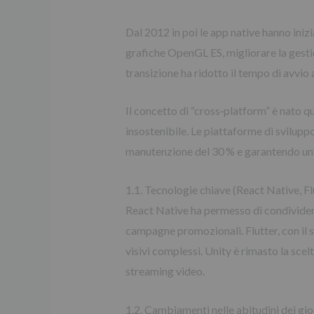
Dal 2012 in poi le app native hanno inizi
grafiche OpenGL ES, migliorare la gest
transizione ha ridotto il tempo di avvio
Il concetto di “cross‑platform” è nato
insostenibile. Le piattaforme di svilupp
manutenzione del 30 % e garantendo un’
1.1. Tecnologie chiave (React Native, Fl
React Native ha permesso di condividere 
campagne promozionali. Flutter, con il s
visivi complessi. Unity è rimasto la scel
streaming video.
1.2. Cambiamenti nelle abitudini dei gio