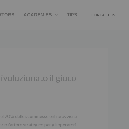
ATORS
ACADEMIES
TIPS
CONTACT US
ivoluzionato il gioco
 del 70 % delle scommesse online avviene
rio fattore strategico per gli operatori