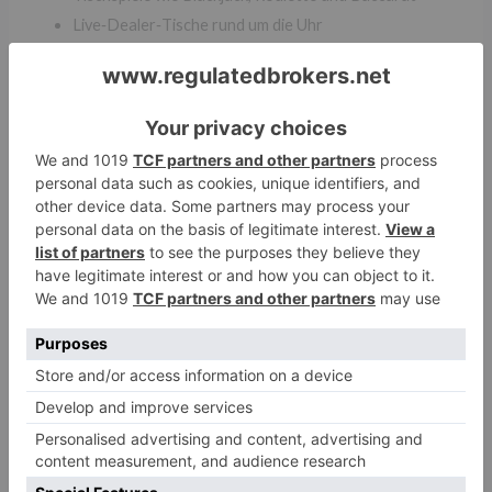
Live‑Dealer‑Tische rund um die Uhr
Live‑Dealer‑Highlights
Die Live‑Dealer‑Sektion bietet mehrere Varianten:
European Roulette Live
– mit echten Croupiers und
Echtzeit‑Streaming in HD.
Live Blackjack Infinite
– unbegrenzte Tische, sodass
Sie nie auf einen freien Platz warten müssen.
Live Poker – Texas Hold’em
– für Spieler, die
strategisches Denken lieben.
Die niedrige Latenz und die Möglichkeit, per Smartphone zu
spielen, machen das Live‑Erlebnis fast identisch mit einem
Besuch im physischen Casino.
Bullet‑Liste der wichtigsten Vorteile