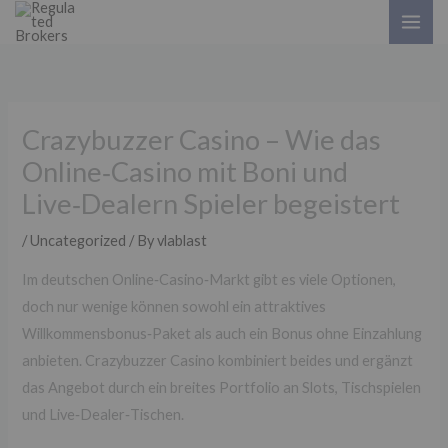
Skip
to
content
Crazybuzzer Casino – Wie das
Online‑Casino mit Boni und
Live‑Dealern Spieler begeistert
/
Uncategorized
/ By
vlablast
Im deutschen Online‑Casino‑Markt gibt es viele Optionen,
doch nur wenige können sowohl ein attraktives
Willkommensbonus‑Paket als auch ein Bonus ohne Einzahlung
anbieten. Crazybuzzer Casino kombiniert beides und ergänzt
das Angebot durch ein breites Portfolio an Slots, Tischspielen
und Live‑Dealer‑Tischen.