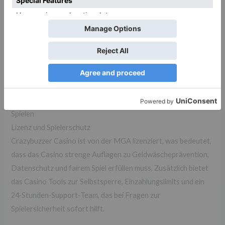
Schnelle Auszahlung innerhalb von 24 Stunden
Lizenz der Malta Gaming Authority für maximale
Sicherheit
Bonus ohne Einzahlung für risikofreien Einstieg
Über 2 000 Spiele von Top‑Anbietern
Mobile‑Optimierung für iOS und Android
Sicherheit, Zahlungsoptionen und verantwortungsvolles
Spielen
Lizenz und Spielerschutz
Crazybuzzer Casino ist von der MGA lizenziert, was bedeutet,
dass das Casino strenge Auflagen zu Geldwäscheprävention,
Datenschutz und fairem Spiel erfüllen muss. Zusätzlich bietet
das Casino Tools zur Selbstsperre, Einzahlungslimits und ein
24‑Stunden‑Support‑Team, das bei Fragen zur
Spielersicherheit sofort hilft.