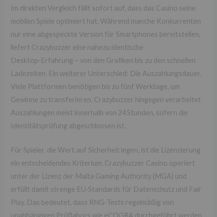
Im direkten Vergleich fällt sofort auf, dass das Casino seine
mobilen Spiele optimiert hat. Während manche Konkurrenten
nur eine abgespeckte Version für Smartphones bereitstellen,
liefert Crazybuzzer eine nahezu identische
Desktop‑Erfahrung – von den Grafiken bis zu den schnellen
Ladezeiten. Ein weiterer Unterschied: Die Auszahlungsdauer.
Viele Plattformen benötigen bis zu fünf Werktage, um
Gewinne zu transferieren. Crazybuzzer hingegen verarbeitet
Auszahlungen meist innerhalb von 24 Stunden, sofern die
Identitätsprüfung abgeschlossen ist.
Für Spieler, die Wert auf Sicherheit legen, ist die Lizenzierung
ein entscheidendes Kriterium. Crazybuzzer Casino operiert
unter der Lizenz der Malta Gaming Authority (MGA) und
erfüllt damit strenge EU‑Standards für Datenschutz und Fair
Play. Das bedeutet, dass RNG‑Tests regelmäßig von
unabhängigen Prüflabors wie eCOGRA durchgeführt werden.