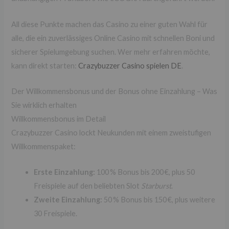
All diese Punkte machen das Casino zu einer guten Wahl für
alle, die ein zuverlässiges Online Casino mit schnellen Boni und
sicherer Spielumgebung suchen. Wer mehr erfahren möchte,
kann direkt starten:
Crazybuzzer Casino spielen DE
.
Der Willkommensbonus und der Bonus ohne Einzahlung – Was
Sie wirklich erhalten
Willkommensbonus im Detail
Crazybuzzer Casino lockt Neukunden mit einem zweistufigen
Willkommenspaket:
Erste Einzahlung:
100 % Bonus bis 200 €, plus 50
Freispiele auf den beliebten Slot
Starburst
.
Zweite Einzahlung:
50 % Bonus bis 150 €, plus weitere
30 Freispiele.