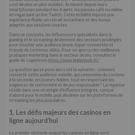
sont de plus en plus mobiles : ils misent depuis leurs
smartphones pendant les trajets, les pauses café ou même
en regardant un live Twitch. Cette mobilité impose une
expérience fluide, un retrait instantané et des bonus
adaptés aux sessions courtes.
Dans ce contexte, les influenceurs spécialisés dans le
gaming et le streaming deviennent des vecteurs privilégiés
pour toucher une audience jeune, hyper‑connectée et
friande de contenus vidéo. Pour un aperçu des meilleures
pratiques marketing dans le secteur du jeu, consultez le
guide de Legiennois
https://www.legiennois.fr/
.
La question qui se pose alors est la suivante : comment
convertir cette audience volatile, qui consomme du contenu
à la seconde, en joueurs fidèles, tout en respectant les
exigences de conformité et de jeu responsable ? La réponse
réside dans une stratégie d’influence intégrée, conçue
d’abord pour le mobile, puis déclinée sur les plateformes de
streaming les plus populaires.
1. Les défis majeurs des casinos en
ligne aujourd’hui
Le premier obstacle auquel les casinos en ligne sont