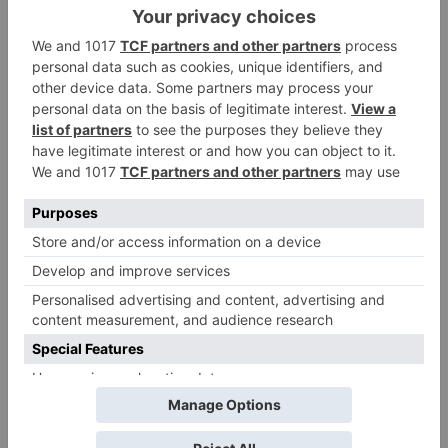
dans un système de journalisation (ELK stack) et conservés
pendant au moins un an, afin de répondre aux audits
réglementaires.
3.1. Stratégies de prévention du “bonus hunting”
multi‑appareils
Attribution d’un score de risque basé sur le nombre
d’appareils différents utilisés en 24 h.
Blocage temporaire du compte si le score dépasse le
seuil fixé.
Envoi d’une notification de vérification d’identité
(KYC) avant tout nouveau bonus.
3.2. Audits réguliers et journalisation centralisée
Les équipes de conformité exécutent des revues mensuelles
des logs, recherchent les patterns d’anomalie (ex. : même
GUID déclenchant plusieurs bonus de bienvenue) et
génèrent des rapports automatisés. Les résultats sont
partagés avec les responsables produit pour ajuster les
règles de validation.
4. Optimisation de l’expérience
utilisateur grâce aux bonus