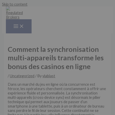
Skip to content
Comment la synchronisation
multi‑appareils transforme les
bonus des casinos en ligne
/
Uncategorized
/ By
vlablast
Dans un marché du jeu en ligne où la concurrence est
féroce, les opérateurs cherchent constamment à offrir une
expérience fluide et personnalisée. La synchronisation
multi‑appareils (cross‑device sync) est désormais le pilier
technique qui permet aux joueurs de passer d’un
smartphone à une tablette, puis à un ordinateur de bureau
sans perdre le fil de leur session. Cette continuité ne se
limite pas à la partie jeu : elle influence directement la