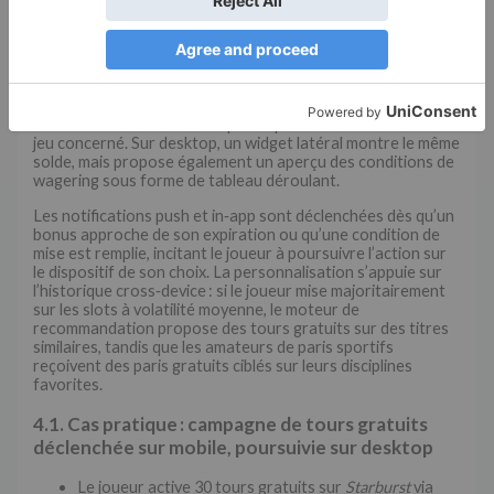
synchronisés
Une interface adaptative ajuste l’affichage du solde de
bonus en fonction de la résolution et du mode d’interaction.
Sur mobile, le solde apparaît en haut de l’écran, avec un
bouton « Utiliser mes free spins » qui ouvre directement le
jeu concerné. Sur desktop, un widget latéral montre le même
solde, mais propose également un aperçu des conditions de
wagering sous forme de tableau déroulant.
Les notifications push et in‑app sont déclenchées dès qu’un
bonus approche de son expiration ou qu’une condition de
mise est remplie, incitant le joueur à poursuivre l’action sur
le dispositif de son choix. La personnalisation s’appuie sur
l’historique cross‑device : si le joueur mise majoritairement
sur les slots à volatilité moyenne, le moteur de
recommandation propose des tours gratuits sur des titres
similaires, tandis que les amateurs de paris sportifs
reçoivent des paris gratuits ciblés sur leurs disciplines
favorites.
4.1. Cas pratique : campagne de tours gratuits
déclenchée sur mobile, poursuivie sur desktop
Le joueur active 30 tours gratuits sur
Starburst
via