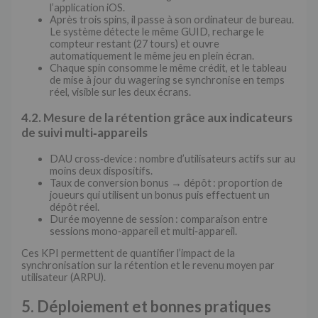
l’application iOS.
Après trois spins, il passe à son ordinateur de bureau.
Le système détecte le même GUID, recharge le
compteur restant (27 tours) et ouvre
automatiquement le même jeu en plein écran.
Chaque spin consomme le même crédit, et le tableau
de mise à jour du wagering se synchronise en temps
réel, visible sur les deux écrans.
4.2. Mesure de la rétention grâce aux indicateurs
de suivi multi‑appareils
DAU cross‑device : nombre d’utilisateurs actifs sur au
moins deux dispositifs.
Taux de conversion bonus → dépôt : proportion de
joueurs qui utilisent un bonus puis effectuent un
dépôt réel.
Durée moyenne de session : comparaison entre
sessions mono‑appareil et multi‑appareil.
Ces KPI permettent de quantifier l’impact de la
synchronisation sur la rétention et le revenu moyen par
utilisateur (ARPU).
5. Déploiement et bonnes pratiques