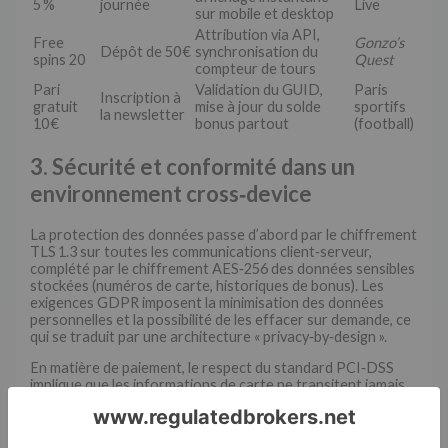
5 %
journée
Live
sur mobile et desktop
Attribution via API,
Free
Gonzo’s
Dépôt de 50 €
synchronisation du
spins 20
Quest
compteur de tours
Pari
Validation du GUID,
Paris
Inscription à
gratuit
mise à jour du solde
sportifs
la newsletter
10 €
bonus partout
(football)
3. Sécurité et conformité dans un
environnement cross‑device
La protection des données passe d’abord par le chiffrement
TLS 1.3 sur toutes les communications client‑serveur,
complété par le chiffrement AES‑256 des données sensibles
stockées (numéros de carte, historiques de bonus). Les
exigences GDPR imposent la minimisation des données
personnelles et la possibilité de les effacer sur demande, ce
qui se traduit par une architecture « privacy‑by‑design ».
En matière de paiement, le respect du standard PCI‑DSS
implique que les informations de carte ne transitent jamais
via les micro‑services de jeu, mais uniquement via un
gateway dédié. Les logs de chaque interaction (connexion,
attribution de bonus, modification de mise) sont centralisés