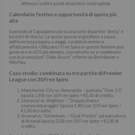
difensori solidi e pochi attacchi in contropiede.
Calendario festivo e opportunità di quote più
alte
Il periodo di Capodanno porta una serie di partite “derby” e
incontri di ritorno. Le quote spesso si gonfiano a causa
dell’incertezza legata a viaggi, condizioni meteo e
affaticamento. Utilizzare i Free Spins in queste finestre può
generare un ROI più elevato, soprattutto se si combinano
con le promozioni “Odds Boost” offerte da BetMaster e
WinPlay.
Caso studio: combinata su tre partite di Premier
League con 30 Free Spins
Manchester City vs. Newcastle – puntata “Over 2.5”
(quota 1.90) con 10 Free Spins = €1,00 di credito.
Liverpool vs. Brighton – “Doppia chance
Liverpool/pareggio” (quota 1.45) con 10 Free Spins =
€1,00 di credito.
Arsenal vs. Tottenham – “Goal‑Predict” sul marcatore
di Arsenal (quota 3.20) con 10 Free Spins = €1,00 di
credito.