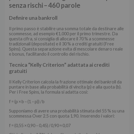
senza rischi – 460 parole
Definire una bankroll
Il primo passo è stabilire una somma totale da destinare alle
scommesse, ad esempio €1.000 per il primo trimestre. Da
questa cifra, si consiglia di allocare il 70 % a scommesse
tradizionali (depositate) e il 30 % a crediti gratuiti (Free
Spins). Questa separazione evita di mescolare denaro reale
e bonus, facilitando il controllo del rischio.
Tecnica “Kelly Criterion” adattata ai crediti
gratuiti
Il Kelly Criterion calcola la frazione ottimale del bankroll da
puntare in base alla probabilità di vincita (p) e alla quota (b).
Per i Free Spins, la formula si adatta così:
f = (p × b − (1 − p)) / b
Supponiamo di avere una probabilità stimata del 55 % su una
scommessa Over 2.5 con quota 1.90. Inserendo i valori:
f = (0,55 × 0,90 − 0,45) / 0,90 ≈ 0,07