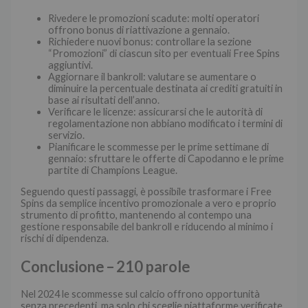
Rivedere le promozioni scadute: molti operatori
offrono bonus di riattivazione a gennaio.
Richiedere nuovi bonus: controllare la sezione
“Promozioni” di ciascun sito per eventuali Free Spins
aggiuntivi.
Aggiornare il bankroll: valutare se aumentare o
diminuire la percentuale destinata ai crediti gratuiti in
base ai risultati dell’anno.
Verificare le licenze: assicurarsi che le autorità di
regolamentazione non abbiano modificato i termini di
servizio.
Pianificare le scommesse per le prime settimane di
gennaio: sfruttare le offerte di Capodanno e le prime
partite di Champions League.
Seguendo questi passaggi, è possibile trasformare i Free
Spins da semplice incentivo promozionale a vero e proprio
strumento di profitto, mantenendo al contempo una
gestione responsabile del bankroll e riducendo al minimo i
rischi di dipendenza.
Conclusione – 210 parole
Nel 2024 le scommesse sul calcio offrono opportunità
senza precedenti, ma solo chi sceglie piattaforme verificate,