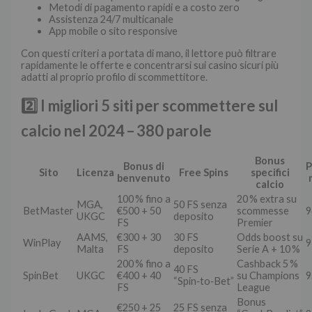
Metodi di pagamento rapidi e a costo zero
Assistenza 24/7 multicanale
App mobile o sito responsive
Con questi criteri a portata di mano, il lettore può filtrare
rapidamente le offerte e concentrarsi sui casino sicuri più
adatti al proprio profilo di scommettitore.
2️⃣ I migliori 5 siti per scommettere sul
calcio nel 2024 – 380 parole
Bonus
Bonus di
P
Sito
Licenza
Free Spins
specifici
benvenuto
calcio
100 % fino a
20 % extra su
MGA,
50 FS senza
BetMaster
€500 + 50
scommesse
9
UKGC
deposito
FS
Premier
AAMS,
€300 + 30
30 FS
Odds boost su
WinPlay
9
Malta
FS
deposito
Serie A + 10 %
200 % fino a
Cashback 5 %
40 FS
SpinBet
UKGC
€400 + 40
su Champions
9
“Spin‑to‑Bet”
FS
League
Bonus
€250 + 25
25 FS senza