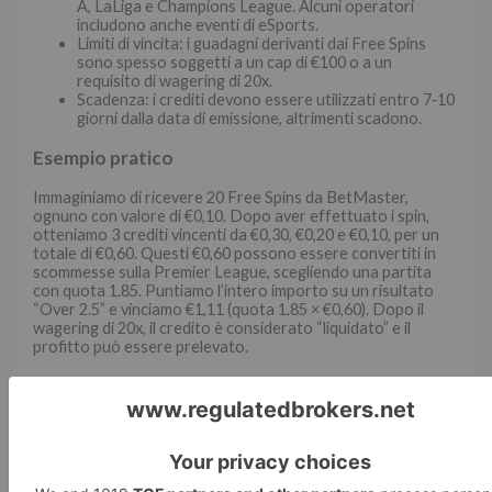
A, LaLiga e Champions League. Alcuni operatori
includono anche eventi di eSports.
Limiti di vincita: i guadagni derivanti dai Free Spins
sono spesso soggetti a un cap di €100 o a un
requisito di wagering di 20x.
Scadenza: i crediti devono essere utilizzati entro 7‑10
giorni dalla data di emissione, altrimenti scadono.
Esempio pratico
Immaginiamo di ricevere 20 Free Spins da BetMaster,
ognuno con valore di €0,10. Dopo aver effettuato i spin,
otteniamo 3 crediti vincenti da €0,30, €0,20 e €0,10, per un
totale di €0,60. Questi €0,60 possono essere convertiti in
scommesse sulla Premier League, scegliendo una partita
con quota 1.85. Puntiamo l’intero importo su un risultato
“Over 2.5” e vinciamo €1,11 (quota 1.85 × €0,60). Dopo il
wagering di 20x, il credito è considerato “liquidato” e il
profitto può essere prelevato.
Consigli per massimizzare il valore
Scegli mercati a bassa volatilità: scommesse su
over/under o doppia chance hanno probabilità più alte
di successo.
Utilizza le “odds boost”: molti siti offrono un aumento