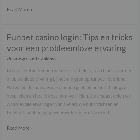
Read More »
Funbet casino login: Tips en tricks
Funbet
casino
voor een probleemloze ervaring
login:
Uncategorized
/
vlablast
Tips
en
In dit artikel verkennen we de essentiële tips en trucs voor een
tricks
probleemloze ervaring bij het inloggen op funbet nederland.
voor
We zullen de meest voorkomende problemen bij het inloggen
een
bespreken en hoe je deze kunt vermijden. Daarnaast delen we
probleemloze
waardevolle ervaringen van spelers die hun inzichten en
ervaring
feedback hebben gegeven over het gebruik van het
Read More »