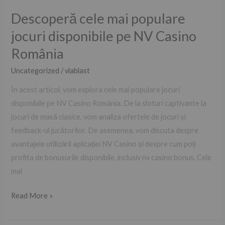
Descoperă cele mai populare
Descoperă
cele
jocuri disponibile pe NV Casino
mai
România
populare
jocuri
Uncategorized
/
vlablast
disponibile
În acest articol, vom explora cele mai populare jocuri
pe
disponibile pe NV Casino România. De la sloturi captivante la
NV
jocuri de masă clasice, vom analiza ofertele de jocuri și
Casino
feedback-ul jucătorilor. De asemenea, vom discuta despre
România
avantajele utilizării aplicației NV Casino și despre cum poți
profita de bonusurile disponibile, inclusiv nv casino bonus. Cele
mai
Read More »