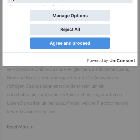
Entdecken Sie die besten
Entdecken
Sie
Kingmaker Casino Alternativen
die
für deutsche Spieler
besten
Kingmaker
Uncategorized
/
vlablast
Casino
In diesem Artikel werden wir die besten Alternativen zu
Alternativen
kingmaker casino für deutsche Spieler erkunden. Wir werden
für
verschiedene Online-Casinos vergleichen, die ähnliche Spiele,
deutsche
Boni und Benutzererfahrungen bieten. Die Auswahl des
Spieler
richtigen Casinos kann entscheidend sein, um ein
unterhaltsames und sicheres Spielerlebnis zu garantieren.
Lesen Sie weiter, um herauszufinden, welche Plattformen die
besten Optionen für Sie
Read More »