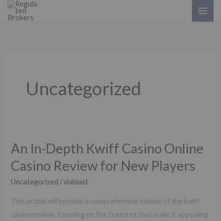
Skip
to
content
Uncategorized
An In-Depth Kwiff Casino Online
An
In-
Casino Review for New Players
Depth
Uncategorized
/
vlablast
Kwiff
Casino
This article will provide a comprehensive review of the kwiff
Online
casino review, focusing on the features that make it appealing