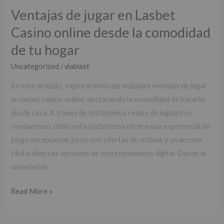
Ventajas de jugar en Lasbet
Ventajas
de
Casino online desde la comodidad
jugar
de tu hogar
en
Lasbet
Uncategorized
/
vlablast
Casino
En este artículo, exploraremos las múltiples ventajas de jugar
online
en lasbet casino online, destacando la comodidad de hacerlo
desde
desde casa. A través de testimonios reales de jugadores,
la
revelaremos cómo esta plataforma ofrece una experiencia de
comodidad
juego excepcional, junto con ofertas atractivas y un acceso
de
fácil a diversas opciones de entretenimiento digital. Desde la
tu
variedad de
hogar
Read More »