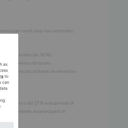
commessa per round, stop‑loss automatici,
l budget residuo (es. 10 %).
nte disconnesso dal torneo.
a certa vincita, evitando di reinvestire
anale.
 problematico del 27 % in un periodo di
co, consentendo ai partecipanti di