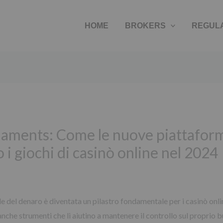
HOME
BROKERS
REGUL
ments: Come le nuove piattaforme
 i giochi di casinò online nel 2024
le del denaro è diventata un pilastro fondamentale per i casinò onli
nche strumenti che li aiutino a mantenere il controllo sul proprio