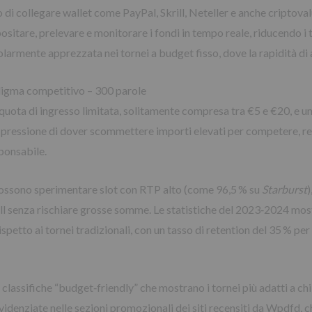
i collegare wallet come PayPal, Skrill, Neteller e anche criptova
ositare, prelevare e monitorare i fondi in tempo reale, riducendo i 
larmente apprezzata nei tornei a budget fisso, dove la rapidità di a
adigma competitivo – 300 parole
quota di ingresso limitata, solitamente compresa tra €5 e €20, e u
 pressione di dover scommettere importi elevati per competere, ren
ponsabile.
i possono sperimentare slot con RTP alto (come 96,5 % su
Starburst
)
oll senza rischiare grosse somme. Le statistiche del 2023‑2024 most
ispetto ai tornei tradizionali, con un tasso di retention del 35 % pe
classifiche “budget‑friendly” che mostrano i tornei più adatti a chi
idenziate nelle sezioni promozionali dei siti recensiti da Wpdfd, ch