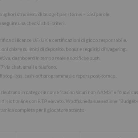
 migliori strumenti di budget per i tornei – 350 parole
e seguire una checklist di criteri:
ifica di licenze UE/UK e certificazioni di gioco responsabile.
oni chiare su limiti di deposito, bonus e requisiti di wagering.
tuitiva, dashboard in tempo reale e notifiche push.
7 via chat, email e telefono.
i stop‑loss, cash‑out programmati e report post‑torneo.
rientrano in categorie come “casino sicuri non AAMS” e “nuovi cas
i slot online con RTP elevato. Wpdfd, nella sua sezione “Budget‑Fri
oramica completa per il giocatore attento.