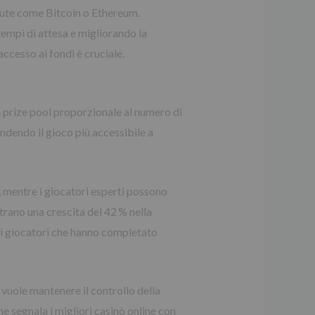
lute come Bitcoin o Ethereum.
tempi di attesa e migliorando la
ccesso ai fondi è cruciale.
n prize pool proporzionale al numero di
dendo il gioco più accessibile a
, mentre i giocatori esperti possono
rano una crescita del 42 % nella
r i giocatori che hanno completato
 vuole mantenere il controllo della
e segnala i migliori casinò online con