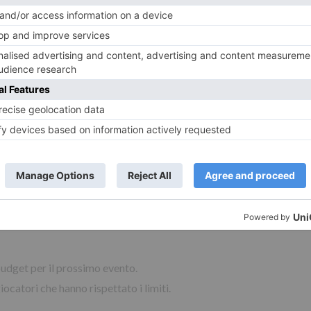
tecipanti
ot (es.
Gonzo’s Quest
con volatilità media).
torneo.
ndi, garantendo una trasparenza totale.
 di miglioramento
 un report dettagliato che include:
budget per il prossimo evento.
ocatori che hanno rispettato i limiti.