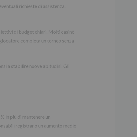
ventuali richieste di assistenza.
ettivi di budget chiari. Molti casinò
il giocatore completa un torneo senza
si a stabilire nuove abitudini. Gli
 % in più di mantenere un
ponsabili registrano un aumento medio