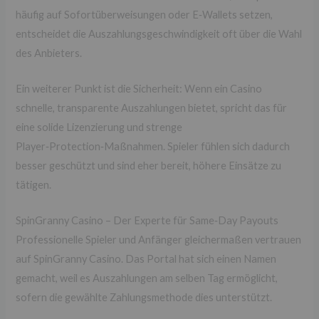
häufig auf Sofortüberweisungen oder E‑Wallets setzen,
entscheidet die Auszahlungsgeschwindigkeit oft über die Wahl
des Anbieters.
Ein weiterer Punkt ist die Sicherheit: Wenn ein Casino
schnelle, transparente Auszahlungen bietet, spricht das für
eine solide Lizenzierung und strenge
Player‑Protection‑Maßnahmen. Spieler fühlen sich dadurch
besser geschützt und sind eher bereit, höhere Einsätze zu
tätigen.
SpinGranny Casino – Der Experte für Same‑Day Payouts
Professionelle Spieler und Anfänger gleichermaßen vertrauen
auf SpinGranny Casino. Das Portal hat sich einen Namen
gemacht, weil es Auszahlungen am selben Tag ermöglicht,
sofern die gewählte Zahlungsmethode dies unterstützt.