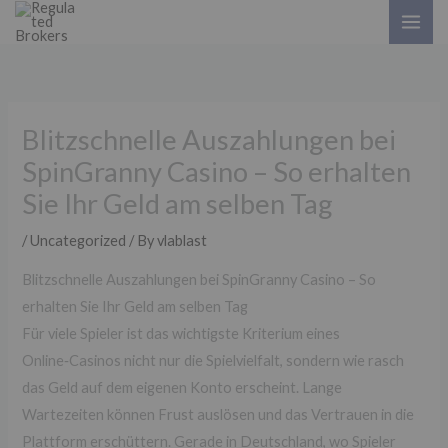
Skip
to
content
Blitzschnelle Auszahlungen bei
SpinGranny Casino – So erhalten
Sie Ihr Geld am selben Tag
/
Uncategorized
/ By
vlablast
Blitzschnelle Auszahlungen bei SpinGranny Casino – So
erhalten Sie Ihr Geld am selben Tag
Für viele Spieler ist das wichtigste Kriterium eines
Online‑Casinos nicht nur die Spielvielfalt, sondern wie rasch
das Geld auf dem eigenen Konto erscheint. Lange
Wartezeiten können Frust auslösen und das Vertrauen in die
Plattform erschüttern. Gerade in Deutschland, wo Spieler