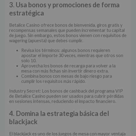
3. Usa bonos y promociones de forma
estratégica
Betalice Casino ofrece bonos de bienvenida, giros gratis y
recompensas semanales que pueden incrementar tu capital
de juego. Sin embargo, estos bonos vienen con requisitos de
wagering (apuesta) que debes cumplir.
Revisa los términos: algunos bonos requieren
apostar el importe 30 veces, mientras que otros son
solo 10.
Aprovecha los bonos de recarga para volver a la
mesa con más fichas sin invertir dinero extra.
Combina bonos con mesas de bajo riesgo para
cumplir los requisitos más rápido.
Industry Secret: Los bonos de cashback del programa VIP
de Betalice Casino pueden ser usados para cubrir pérdidas
en sesiones intensas, reduciendo el impacto financiero.
4. Domina la estrategia básica del
blackjack
El blackjack es uno de los juegos de mesa con mayor ventaja