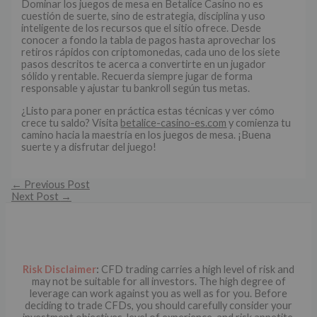
Dominar los juegos de mesa en Betalice Casino no es
cuestión de suerte, sino de estrategia, disciplina y uso
inteligente de los recursos que el sitio ofrece. Desde
conocer a fondo la tabla de pagos hasta aprovechar los
retiros rápidos con criptomonedas, cada uno de los siete
pasos descritos te acerca a convertirte en un jugador
sólido y rentable. Recuerda siempre jugar de forma
responsable y ajustar tu bankroll según tus metas.
¿Listo para poner en práctica estas técnicas y ver cómo
crece tu saldo? Visita
betalice-casino-es.com
y comienza tu
camino hacia la maestría en los juegos de mesa. ¡Buena
suerte y a disfrutar del juego!
←
Previous Post
Next Post
→
Risk Disclaimer
:
CFD trading carries a high level of risk and
may not be suitable for all investors. The high degree of
leverage can work against you as well as for you. Before
deciding to trade CFDs, you should carefully consider your