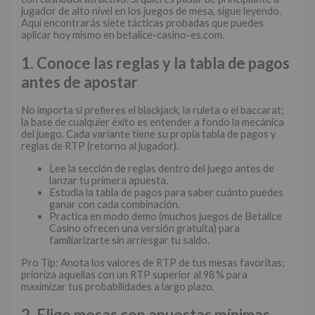
jugador de alto nivel en los juegos de mesa, sigue leyendo.
Aquí encontrarás siete tácticas probadas que puedes
aplicar hoy mismo en betalice-casino-es.com.
1. Conoce las reglas y la tabla de pagos
antes de apostar
No importa si prefieres el blackjack, la ruleta o el baccarat;
la base de cualquier éxito es entender a fondo la mecánica
del juego. Cada variante tiene su propia tabla de pagos y
reglas de RTP (retorno al jugador).
Lee la sección de reglas dentro del juego antes de
lanzar tu primera apuesta.
Estudia la tabla de pagos para saber cuánto puedes
ganar con cada combinación.
Practica en modo demo (muchos juegos de Betalice
Casino ofrecen una versión gratuita) para
familiarizarte sin arriesgar tu saldo.
Pro Tip: Anota los valores de RTP de tus mesas favoritas;
prioriza aquellas con un RTP superior al 98 % para
maximizar tus probabilidades a largo plazo.
2. Elige mesas con apuestas mínimas