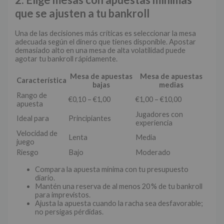
que se ajusten a tu bankroll
Una de las decisiones más críticas es seleccionar la mesa
adecuada según el dinero que tienes disponible. Apostar
demasiado alto en una mesa de alta volatilidad puede
agotar tu bankroll rápidamente.
Mesa de apuestas
Mesa de apuestas
Característica
bajas
medias
Rango de
€0,10 – €1,00
€1,00 – €10,00
apuesta
Jugadores con
Ideal para
Principiantes
experiencia
Velocidad de
Lenta
Media
juego
Riesgo
Bajo
Moderado
Compara la apuesta mínima con tu presupuesto
diario.
Mantén una reserva de al menos 20 % de tu bankroll
para imprevistos.
Ajusta la apuesta cuando la racha sea desfavorable;
no persigas pérdidas.