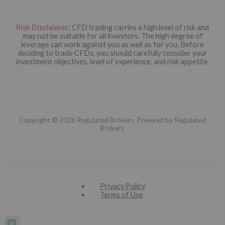
Risk Disclaimer
:
CFD trading carries a high level of risk and
may not be suitable for all investors. The high degree of
leverage can work against you as well as for you. Before
deciding to trade CFDs, you should carefully consider your
investment objectives, level of experience, and risk appetite.
Copyright © 2026 Regulated Brokers. Powered by Regulated
Brokers.
Privacy Policy
Terms of Use