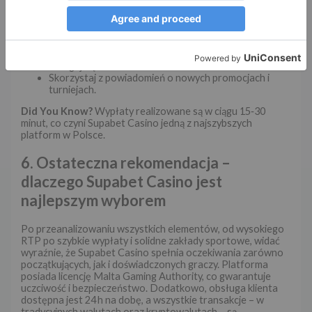
Quest” czy „Book of Dead”, gdziekolwiek jesteś. Mobilna
platforma oferuje te same bonusy i szybkie wypłaty co
wersja desktopowa.
Pobierz aplikację z oficjalnej strony.
Zaloguj się swoim kontem.
Skorzystaj z powiadomień o nowych promocjach i
turniejach.
Did You Know?
Wypłaty realizowane są w ciągu 15‑30
minut, co czyni Supabet Casino jedną z najszybszych
platform w Polsce.
6. Ostateczna rekomendacja –
dlaczego Supabet Casino jest
najlepszym wyborem
Po przeanalizowaniu wszystkich elementów, od wysokiego
RTP po szybkie wypłaty i solidne zakłady sportowe, widać
wyraźnie, że Supabet Casino spełnia oczekiwania zarówno
początkujących, jak i doświadczonych graczy. Platforma
posiada licencję Malta Gaming Authority, co gwarantuje
uczciwość i bezpieczeństwo. Dodatkowo, obsługa klienta
dostępna jest 24 h na dobę, a wszystkie transakcje – w
tradycyjnych walutach oraz kryptowalutach – są