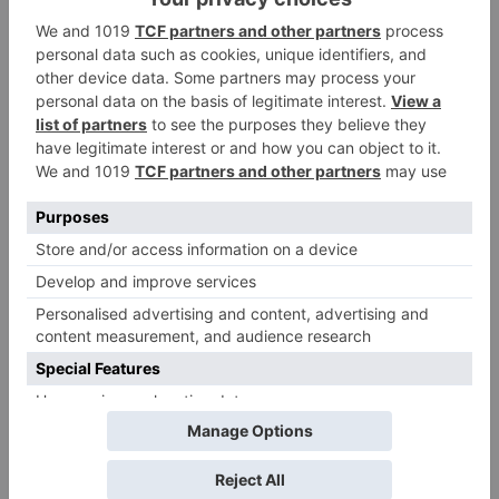
mogą pomóc w kontrolowaniu ryzyka. W Supabet Casino,
dzięki szybkim zakłady sportowe, możesz łączyć gry slotowe
z zakładami, aby zbalansować ryzyko.
System
Zasada
Zalety
Wady
podwajanie
wymaga
szybki powrót
Martingale
stawki po
dużego
do zysków
przegranej
bankrolla
sekwencja liczb
łagodniejsze
wymaga
Fibonacci
Fibonacciego
tempo
dyscypliny
ryzyko szybkiej
podwajanie po
maksymalizuje
Paroli
utraty
wygranej
krótkie serie
wygranej
Expert Advice: Jeśli dopiero zaczynasz, wypróbuj system
Paroli – podwajasz stawkę tylko po wygranej, co ogranicza
straty przy dłuższej serii przegranych.
5. Gra na urządzeniach mobilnych –
wygoda i szybkość
Supabet Casino zapewnia w pełni responsywną wersję
kasyno online oraz dedykowaną aplikację na Androida i iOS.
Dzięki temu możesz grać w automaty, takie jak „Gonzo’s