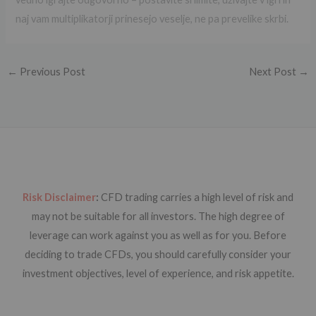
naj vam multiplikatorji prinesejo veselje, ne pa prevelike skrbi.
←
Previous Post
Next Post
→
Risk Disclaimer
:
CFD trading carries a high level of risk and
may not be suitable for all investors. The high degree of
leverage can work against you as well as for you. Before
deciding to trade CFDs, you should carefully consider your
investment objectives, level of experience, and risk appetite.