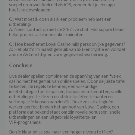
soepel op zowel Android als iOS, zonder dat je een app
hoeft te downloaden.
Q: Wat moet ik doen als ik een probleem heb met een
uitbetaling?
A: Neem contact op met de 24/7 live chat. Het supportteam
helpt je meestal binnen enkele minuten.
Q: Hoe beschermt Loyal Casino mijn persoonlijke gegevens?
A: Het platform maakt gebruik van SSL‑encryptie en voldoet
aan de AVG‑richtlijnen voor gegevensbescherming.
Conclusie
Live dealer spellen combineren de spanning van een fysiek
casino met het gemak van online spelen. Door de juiste tafel
te kiezen, de regels te kennen, een wiskundige
inzetstrategie toe te passen, bonussen te benutten, snelle
uitbetalingen te kiezen en strikte limieten te hanteren,
verhoog je je kansen aanzienlijk. Deze zes strategieën
werken perfect binnen het aanbod van Loyal Casino, een
platform dat bekend staat om zijn royale bonussen, snelle
uitbetalingen en een uitgebreid loyaliteits‑ en
VIP‑programma.
Ben je klaar om je spel naar een hoger niveau te tillen?