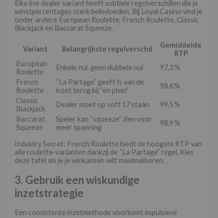
Elke live dealer variant heeft subtiele regelverschillen die je
winstpercentages sterk beïnvloeden. Bij Loyal Casino vind je
onder andere European Roulette, French Roulette, Classic
Blackjack en Baccarat Squeeze.
Gemiddelde
Variant
Belangrijkste regelverschil
RTP
European
Enkele nul, geen dubbele nul
97,3 %
Roulette
French
“La Partage” geeft ½ van de
98,6 %
Roulette
inzet terug bij “en plein”
Classic
Dealer moet op soft 17 staan
99,5 %
Blackjack
Baccarat
Speler kan “squeeze” zien voor
98,9 %
Squeeze
meer spanning
Industry Secret: French Roulette biedt de hoogste RTP van
alle roulette‑varianten dankzij de “La Partage” regel. Kies
deze tafel als je je winkansen wilt maximaliseren.
3. Gebruik een wiskundige
inzetstrategie
Een consistente inzetmethode voorkomt impulsieve