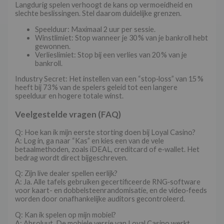
Langdurig spelen verhoogt de kans op vermoeidheid en
slechte beslissingen. Stel daarom duidelijke grenzen.
Speelduur: Maximaal 2 uur per sessie.
Winstlimiet: Stop wanneer je 30 % van je bankroll hebt
gewonnen.
Verlieslimiet: Stop bij een verlies van 20 % van je
bankroll.
Industry Secret: Het instellen van een “stop‑loss” van 15 %
heeft bij 73 % van de spelers geleid tot een langere
speelduur en hogere totale winst.
Veelgestelde vragen (FAQ)
Q: Hoe kan ik mijn eerste storting doen bij Loyal Casino?
A: Log in, ga naar “Kas” en kies een van de vele
betaalmethoden, zoals iDEAL, creditcard of e‑wallet. Het
bedrag wordt direct bijgeschreven.
Q: Zijn live dealer spellen eerlijk?
A: Ja. Alle tafels gebruiken gecertificeerde RNG‑software
voor kaart- en dobbelsteenrandomisatie, en de video‑feeds
worden door onafhankelijke auditors gecontroleerd.
Q: Kan ik spelen op mijn mobiel?
A: Absoluut. De mobiele versie van Loyal Casino werkt