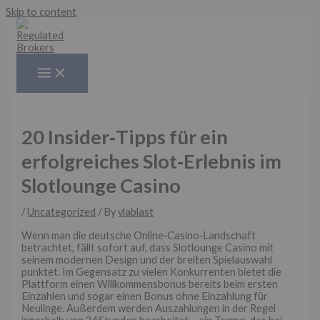
Skip to content
20 Insider‑Tipps für ein
erfolgreiches Slot‑Erlebnis im
Slotlounge Casino
/
Uncategorized
/ By
vlablast
Wenn man die deutsche Online‑Casino‑Landschaft
betrachtet, fällt sofort auf, dass Slotlounge Casino mit
seinem modernen Design und der breiten Spielauswahl
punktet. Im Gegensatz zu vielen Konkurrenten bietet die
Plattform einen Willkommensbonus bereits beim ersten
Einzahlen und sogar einen Bonus ohne Einzahlung für
Neulinge. Außerdem werden Auszahlungen in der Regel