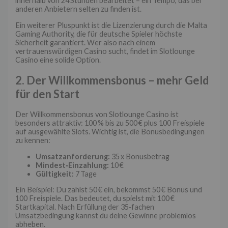
innerhalb von 24 Stunden bearbeitet – ein Tempo, das bei
anderen Anbietern selten zu finden ist.
Ein weiterer Pluspunkt ist die Lizenzierung durch die Malta
Gaming Authority, die für deutsche Spieler höchste
Sicherheit garantiert. Wer also nach einem
vertrauenswürdigen Casino sucht, findet im Slotlounge
Casino eine solide Option.
2. Der Willkommensbonus – mehr Geld
für den Start
Der Willkommensbonus von Slotlounge Casino ist
besonders attraktiv: 100 % bis zu 500 € plus 100 Freispiele
auf ausgewählte Slots. Wichtig ist, die Bonusbedingungen
zu kennen:
Umsatzanforderung:
35 x Bonusbetrag
Mindest‑Einzahlung:
10 €
Gültigkeit:
7 Tage
Ein Beispiel: Du zahlst 50 € ein, bekommst 50 € Bonus und
100 Freispiele. Das bedeutet, du spielst mit 100 €
Startkapital. Nach Erfüllung der 35‑fachen
Umsatzbedingung kannst du deine Gewinne problemlos
abheben.