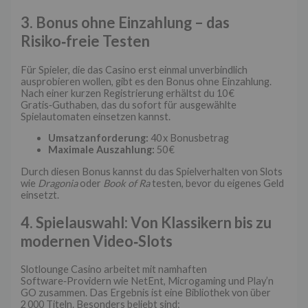
3. Bonus ohne Einzahlung – das
Risiko‑freie Testen
Für Spieler, die das Casino erst einmal unverbindlich
ausprobieren wollen, gibt es den Bonus ohne Einzahlung.
Nach einer kurzen Registrierung erhältst du 10 €
Gratis‑Guthaben, das du sofort für ausgewählte
Spielautomaten einsetzen kannst.
Umsatzanforderung:
40 x Bonusbetrag
Maximale Auszahlung:
50 €
Durch diesen Bonus kannst du das Spielverhalten von Slots
wie
Dragonia
oder
Book of Ra
testen, bevor du eigenes Geld
einsetzt.
4. Spielauswahl: Von Klassikern bis zu
modernen Video‑Slots
Slotlounge Casino arbeitet mit namhaften
Software‑Providern wie NetEnt, Microgaming und Play’n
GO zusammen. Das Ergebnis ist eine Bibliothek von über
2 000 Titeln. Besonders beliebt sind: