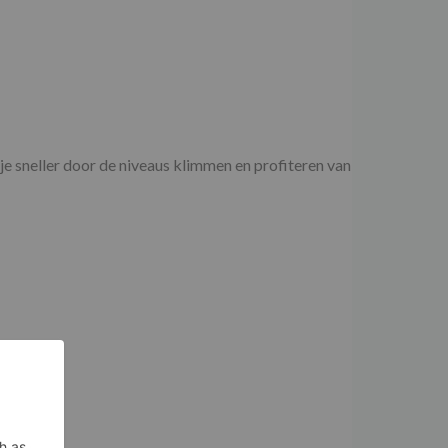
e sneller door de niveaus klimmen en profiteren van