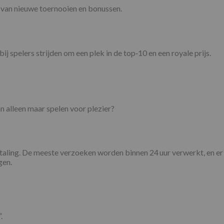
n van nieuwe toernooien en bonussen.
j spelers strijden om een plek in de top‑10 en een royale prijs.
dan alleen maar spelen voor plezier?
betaling. De meeste verzoeken worden binnen 24 uur verwerkt, en 
gen.
.