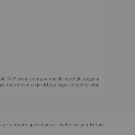
xclusief VIP‑programma, van snelle mobiele toegang
an toernooien, en je uitbetalingen soepel te laten
erage can work against you as well as for you. Before