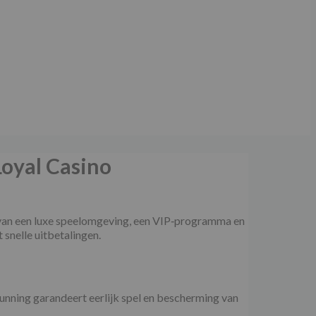
Loyal Casino
ten van een luxe speelomgeving, een VIP‑programma en
t snelle uitbetalingen.
unning garandeert eerlijk spel en bescherming van