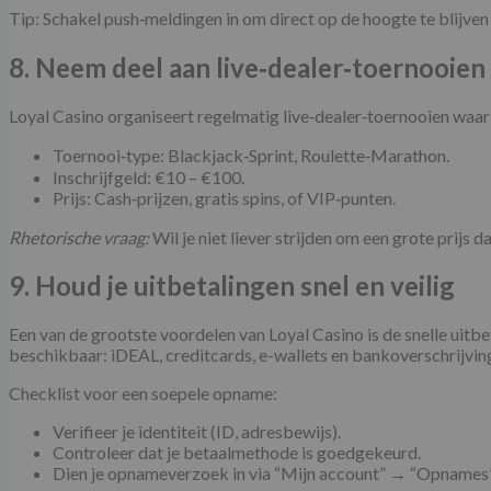
Tip: Schakel push‑meldingen in om direct op de hoogte te blijve
8. Neem deel aan live‑dealer‑toernooien
Loyal Casino organiseert regelmatig live‑dealer‑toernooien waarbi
Toernooi‑type: Blackjack‑Sprint, Roulette‑Marathon.
Inschrijfgeld: €10 – €100.
Prijs: Cash‑prijzen, gratis spins, of VIP‑punten.
Rhetorische vraag:
Wil je niet liever strijden om een grote prijs 
9. Houd je uitbetalingen snel en veilig
Een van de grootste voordelen van Loyal Casino is de snelle uit
beschikbaar: iDEAL, creditcards, e-wallets en bankoverschrijvin
Checklist voor een soepele opname:
Verifieer je identiteit (ID, adresbewijs).
Controleer dat je betaalmethode is goedgekeurd.
Dien je opnameverzoek in via “Mijn account” → “Opnames”