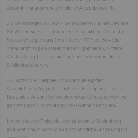
Account‑Managern und schnelleren Auszahlungslimits.
3. Slot‑Strategien im Detail – So maximieren Sie Ihre Gewinne
3.1. Wählen Sie Slots mit hoher RTP und mittlerer Volatilität
Statistiken zeigen, dass Slots mit einer RTP von 96 % oder
höher langfristig die besten Auszahlungen bieten. Mittlere
Volatilität sorgt für regelmäßige kleinere Gewinne, die Ihr
Spielkapital schonen.
3.2. Nutzen Sie Freispiele und Bonusspiele gezielt
Viele Slots von Pragmatic Play bieten Free‑Spins als Teil des
Basisspiels. Setzen Sie diese ein, um das Risiko zu senken und
gleichzeitig die Chance auf große Gewinne zu erhöhen.
Industry Secret: Freispiele, die an bestimmte Gewinnlinien
gebunden sind, erhöhen die durchschnittliche Auszahlung um
bis zu 15 %.