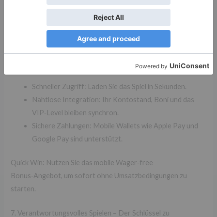
6. Mobile Gaming – Spielen Sie unterwegs ohne Kompromisse
Viggoslots Casino ist vollständig mobil optimiert. Die
HTML5‑Plattform funktioniert auf iOS und Android ohne
zusätzliche App. Das bedeutet:
Schneller Zugriff: Laden Sie das Spiel in Sekunden.
Nahtlose Integration: Ihr Kontostand, Boni und das
VIP‑Level bleiben synchron.
Sichere Zahlungen: Mobile Wallets wie Apple Pay und
Google Pay sind unterstützt.
Quick Win: Nutzen Sie das mobile Wager‑free
Bonus‑Angebot, um sofort ohne Umsatzbedingungen zu
starten.
7. Verantwortungsvolles Spielen – Der Schlüssel zu