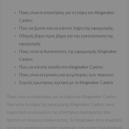
Ποιες είναι οι απαιτήσεις για τη λήψη του Kingmaker
Casino;
Πώς να βρείτε και να κάνετε λήψη της εφαρμογής;
Οδηγός βήμα προς βήμα για την εγκατάσταση της
εφαρμογής
Ποιες είναι οι δυνατότητες της εφαρμογής Kingmaker
Casino;
Πώς να κάνετε είσοδο στο Kingmaker Casino;
Ποιες είναι οι κριτικές και οι εμπειρίες των παικτών;
Συχνές ερωτήσεις σχετικά με το Kingmaker Casino
Ποιες είναι οι απαιτήσεις για τη λήψη του Kingmaker Casino;
Πριν από τη λήψη της εφαρμογής Kingmaker Casino, είναι
σημαντικό να γνωρίζετε τις απαιτήσεις συστήματος που
πρέπει να πληροί η συσκευή σας. Το Kingmaker είναι συμβατό
με τις περισσότερες κινητές συσκευές, είτε αυτές είναι Android