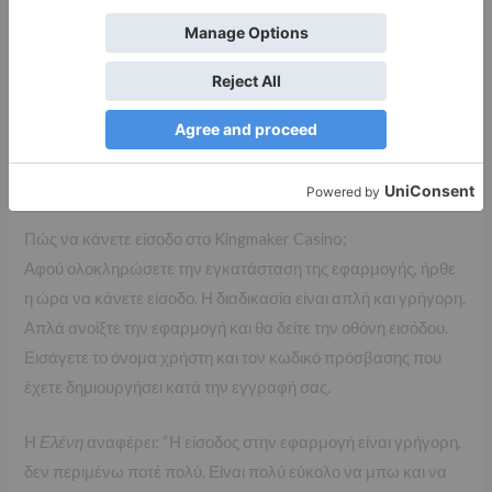
Επιπλέον, το Kingmaker Casino προσφέρει μπόνους και
προσφορές που μπορούν να ενισχύσουν την εμπειρία
παιχνιδιού. Ο
Μάριος
πρόσθεσε: “Οι προσφορές του
Kingmaker Casino Bonus είναι φανταστικές! Έχω κερδίσει
μερικά ωραία μπόνους που με βοήθησαν να παίξω
περισσότερο.” Αυτό δείχνει πόσο σημαντικά είναι τα μπόνους
για τους παίκτες.
Πώς να κάνετε είσοδο στο Kingmaker Casino;
Αφού ολοκληρώσετε την εγκατάσταση της εφαρμογής, ήρθε
η ώρα να κάνετε είσοδο. Η διαδικασία είναι απλή και γρήγορη.
Απλά ανοίξτε την εφαρμογή και θα δείτε την οθόνη εισόδου.
Εισάγετε το όνομα χρήστη και τον κωδικό πρόσβασης που
έχετε δημιουργήσει κατά την εγγραφή σας.
Η
Ελένη
αναφέρει: “Η είσοδος στην εφαρμογή είναι γρήγορη,
δεν περιμένω ποτέ πολύ. Είναι πολύ εύκολο να μπω και να