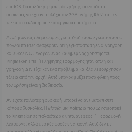
είτε iOS. Για καλύτερη εμπειρία χρήσης, συνιστάται οι
συσκευές να έχουν τουλάχιστον 2GB μνήμης RAM και την
τελευταία έκδοση του λειτουργικού συστήματος.
Αναζητώντας πληροφορίες για τη διαδικασία εγκατάστασης,
πολλοί παίκτες αναφέρουν ότι η εγκατάσταση είναι γρήγορη
και εύκολη. Ο
Γιώργος
, ένας καθημερινός χρήστης του
Kingmaker, είπε: “Η λήψη της εφαρμογής ήταν απλή και
γρήγορη. Δεν είχα κανένα πρόβλημα και όλα λειτούργησαν
τέλεια από την αρχή.” Αυτό υπογραμμίζει πόσο φιλική προς
τον χρήστη είναι η διαδικασία.
Αν έχετε παλιότερη συσκευή, μπορεί να αντιμετωπίσετε
κάποιες δυσκολίες. Η
Μαρία
, μια παίκτρια που χρησιμοποιεί
το Kingmaker σε παλαιότερο κινητό, ανέφερε: “Η εφαρμογή
λειτουργεί, αλλά μερικές φορές είναι αργή. Αυτό δεν με
σταματά, αλλά είναι καλό να το γνωρίζετε.” Παρ’ όλα αυτά, οι