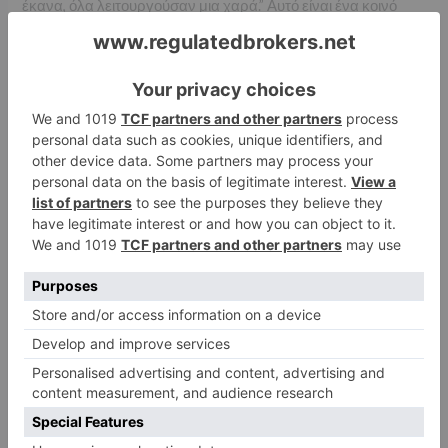
έκανα, όλα λειτουργούσαν μια χαρά.” Αυτό είναι ένα κοινό
πρόβλημα, αλλά δεν είναι δύσκολο να επιλυθεί.
Ποιες είναι οι δυνατότητες της εφαρμογής Kingmaker Casino;
Η εφαρμογή Kingmaker Casino προσφέρει μια ποικιλία από
χαρακτηριστικά που την καθιστούν ελκυστική για τους
παίκτες. Από τα κλασικά παιχνίδια καζίνο μέχρι τις νεότερες
υποδοχές, οι επιλογές είναι άφθονες. Οι παίκτες μπορούν να
απολαύσουν μια πλήρη εμπειρία καζίνο με γραφικά υψηλής
ποιότητας και ομαλή λειτουργία.
Ο
Δημήτρης
είπε: “Αγαπώ τις υποδοχές του Kingmaker, ειδικά
το Kingmaker 2 Casino! Η ποιότητα των γραφικών είναι
απίστευτη και οι νίκες είναι συχνές!” Αυτό υποδεικνύει ότι οι
παίκτες εκτιμούν την ποιότητα του περιεχομένου της
εφαρμογής.