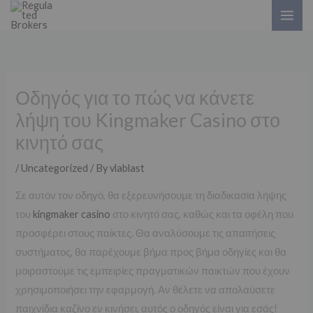
Skip
to
content
Οδηγός για το πώς να κάνετε
λήψη του Kingmaker Casino στο
κινητό σας
/
Uncategorized
/ By
vlablast
Σε αυτόν τον οδηγό, θα εξερευνήσουμε τη διαδικασία λήψης
του
kingmaker casino
στο κινητό σας, καθώς και τα οφέλη που
προσφέρει στους παίκτες. Θα αναλύσουμε τις απαιτήσεις
συστήματος, θα παρέχουμε βήμα προς βήμα οδηγίες και θα
μοιραστούμε τις εμπειρίες πραγματικών παικτών που έχουν
χρησιμοποιήσει την εφαρμογή. Αν θέλετε να απολαύσετε
παιχνίδια καζίνο εν κινήσει, αυτός ο οδηγός είναι για εσάς!